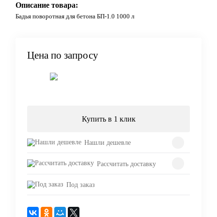
Описание товара:
Бадья поворотная для бетона БП-1.0 1000 л
Цена по запросу
Запросить цену
Купить в 1 клик
Нашли дешевле
Рассчитать доставку
Под заказ