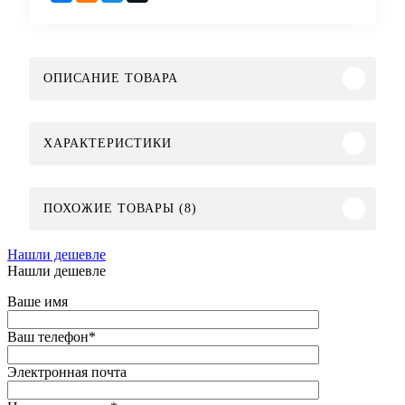
ОПИСАНИЕ ТОВАРА
ХАРАКТЕРИСТИКИ
ПОХОЖИЕ ТОВАРЫ (8)
Нашли дешевле
Нашли дешевле
Ваше имя
Ваш телефон
*
Электронная почта