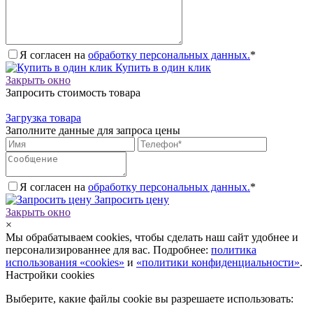
Я согласен на
обработку персональных данных.
*
Купить в один клик
Закрыть окно
Запросить стоимость товара
Загрузка товара
Заполните данные для запроса цены
Я согласен на
обработку персональных данных.
*
Запросить цену
Закрыть окно
×
Мы обрабатываем cookies, чтобы сделать наш сайт удобнее и
персонализированнее для вас. Подробнее:
политика
использования «cookies»
и
«политики конфиденциальности»
.
Настройки cookies
Выберите, какие файлы cookie вы разрешаете использовать: