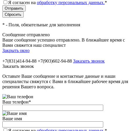
Я согласен на
обработку персональных данных.
*
*
- Поля, обязательные для заполнения
Сообщение отправлено
Ваше сообщение успешно отправлено. В ближайшее время с
Вами свяжется наш специалист
Закрыть окно
+7(831)414-94-88
+7(903)602-94-88
Заказать звонок
Заказать звонок
Оставьте Ваше сообщение и контактные данные и наши
специалисты свяжутся с Вами в ближайшее рабочее время для
решения Вашего вопроса.
Ваш телефон
*
Ваше имя
Я согласен на
обработку персональных данных.
*