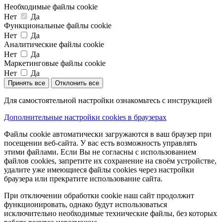
Необходимые файлы cookie
Нет
Да
Функциональные файлы cookie
Нет
Да
Аналитические файлы cookie
Нет
Да
Маркетинговые файлы cookie
Нет
Да
Принять все
Отклонить все
Для самостоятельной настройки ознакомьтесь с инструкцией
Дополнительные настройки cookies в браузерах
Файлы cookie автоматически загружаются в ваш браузер при
посещении веб-сайта. У вас есть возможность управлять
этими файлами. Если Вы не согласны с использованием
файлов cookies, запретите их сохранение на своём устройстве,
удалите уже имеющиеся файлы cookies через настройки
браузера или прекратите использование сайта.
При отключении обработки cookie наш сайт продолжит
функционировать, однако будут использоваться
исключительно необходимые технические файлы, без которых