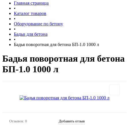
Главная страница
•
Каталог товаров
•
Оборудование по бетону
•
Бадьи для бетона
•
Бадья поворотная для бетона БП-1.0 1000 л
Бадья поворотная для бетона
БП-1.0 1000 л
Отзывов: 0
Добавить отзыв