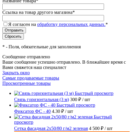
Название товара
*
Ссылка на товар другого магазина
*
Я согласен на
обработку персональных данных.
*
*
- Поля, обязательные для заполнения
Сообщение отправлено
Ваше сообщение успешно отправлено. В ближайшее время с
Вами свяжется наш специалист
Закрыть окно
Самые продаваемые товары
Просмотренные товары
Быстрый просмотр
Связь горизонтальная (3 м)
300 ₽
/ шт
Быстрый просмотр
Фиксатор ФС - 40
4.30 ₽
/ шт
Быстрый
просмотр
Сетка фасадная 2x50/80 г/м2 зеленая
4 500 ₽
/ шт