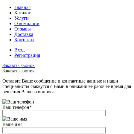
Главная
Каталог
Услуги
О компании
Отзывы
Доставка
Контакты
Вход
Регистрация
Заказать звонок
Заказать звонок
Оставьте Ваше сообщение и контактные данные и наши
специалисты свяжутся с Вами в ближайшее рабочее время для
решения Вашего вопроса.
Ваш телефон
*
Ваше имя