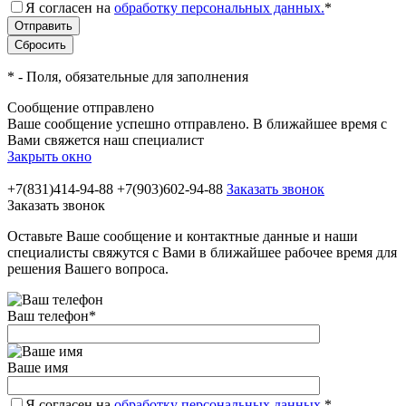
Я согласен на
обработку персональных данных.
*
*
- Поля, обязательные для заполнения
Сообщение отправлено
Ваше сообщение успешно отправлено. В ближайшее время с
Вами свяжется наш специалист
Закрыть окно
+7(831)414-94-88
+7(903)602-94-88
Заказать звонок
Заказать звонок
Оставьте Ваше сообщение и контактные данные и наши
специалисты свяжутся с Вами в ближайшее рабочее время для
решения Вашего вопроса.
Ваш телефон
*
Ваше имя
Я согласен на
обработку персональных данных.
*