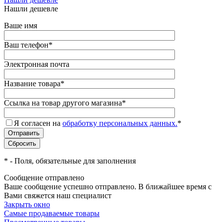
Нашли дешевле
Ваше имя
Ваш телефон
*
Электронная почта
Название товара
*
Ссылка на товар другого магазина
*
Я согласен на
обработку персональных данных.
*
*
- Поля, обязательные для заполнения
Сообщение отправлено
Ваше сообщение успешно отправлено. В ближайшее время с
Вами свяжется наш специалист
Закрыть окно
Самые продаваемые товары