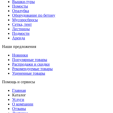
Вышки-туры
Помосты
Опалубка
Оборудование по бетону
Мусороcбросы
Сетка, тент
Лестницы
Подмости
Аренда
Наши предложения
Новинки
Популярные товары
Распродажи и скидки
Рекомендуемые товары
Уцененные товары
Помощь и сервисы
Главная
Каталог
Услуги
О компании
Отзывы