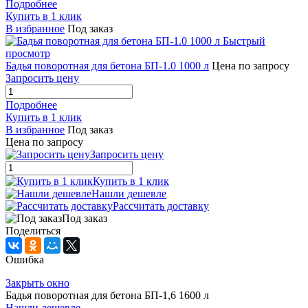
Подробнее
Купить в 1 клик
В избранное
Под заказ
Быстрый
просмотр
Бадья поворотная для бетона БП-1.0 1000 л
Цена по запросу
Запросить цену
Подробнее
Купить в 1 клик
В избранное
Под заказ
Цена по запросу
Запросить цену
Купить в 1 клик
Нашли дешевле
Рассчитать доставку
Под заказ
Поделиться
Ошибка
Закрыть окно
Бадья поворотная для бетона БП-1,6 1600 л
Нашли дешевле