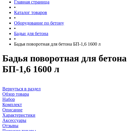
Главная страница
•
Каталог товаров
•
Оборудование по бетону
•
Бадьи для бетона
•
Бадья поворотная для бетона БП-1,6 1600 л
Бадья поворотная для бетона
БП-1,6 1600 л
Вернуться в раздел
Обзор товара
Набор
Комплект
Описание
Характеристики
Аксессуары
Отзывы
Похожие товары