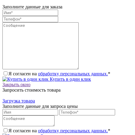
Заполните данные для заказа
Я согласен на
обработку персональных данных.
*
Купить в один клик
Закрыть окно
Запросить стоимость товара
Загрузка товара
Заполните данные для запроса цены
Я согласен на
обработку персональных данных.
*