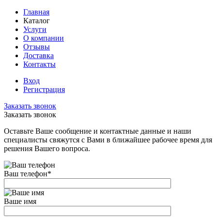
Главная
Каталог
Услуги
О компании
Отзывы
Доставка
Контакты
Вход
Регистрация
Заказать звонок
Заказать звонок
Оставьте Ваше сообщение и контактные данные и наши
специалисты свяжутся с Вами в ближайшее рабочее время для
решения Вашего вопроса.
Ваш телефон
*
Ваше имя