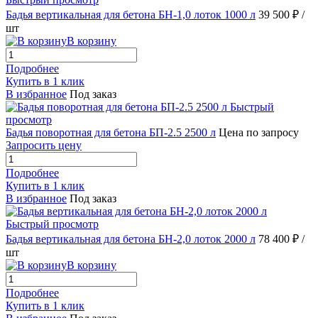
Бадья вертикальная для бетона БН-1,0 лоток 1000 л
39 500 ₽
/
шт
В корзину
Подробнее
Купить в 1 клик
В избранное
Под заказ
Быстрый
просмотр
Бадья поворотная для бетона БП-2.5 2500 л
Цена по запросу
Запросить цену
Подробнее
Купить в 1 клик
В избранное
Под заказ
Быстрый просмотр
Бадья вертикальная для бетона БН-2,0 лоток 2000 л
78 400 ₽
/
шт
В корзину
Подробнее
Купить в 1 клик