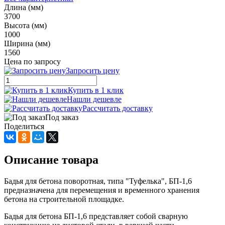
Длина (мм)
3700
Высота (мм)
1000
Ширина (мм)
1560
Цена по запросу
Запросить цену
Купить в 1 клик
Нашли дешевле
Рассчитать доставку
Под заказ
Поделиться
Описание товара
Бадья для бетона поворотная, типа "Туфелька", БП-1,6
предназначена для перемещения и временного хранения
бетона на строительной площадке.
Бадья для бетона БП-1,6 представляет собой сварную