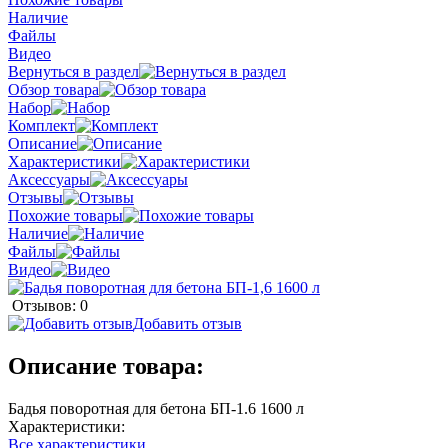
Наличие
Файлы
Видео
Вернуться в раздел
Обзор товара
Набор
Комплект
Описание
Характеристики
Аксессуары
Отзывы
Похожие товары
Наличие
Файлы
Видео
Отзывов: 0
Добавить отзыв
Описание товара:
Бадья поворотная для бетона БП-1.6 1600 л
Характеристики:
Все характеристики