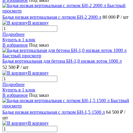
В избранное
Под заказ
Быстрый
просмотр
Бадья низкая вертикальная с лотком БН-2 2000 л
80 000 ₽
/ шт
В корзину
Подробнее
Купить в 1 клик
В избранное
Под заказ
Быстрый просмотр
Бадья вертикальная для бетона БН-1,0 низкая лоток 1000 л
52 500 ₽
/ шт
В корзину
Подробнее
Купить в 1 клик
В избранное
Под заказ
Быстрый
просмотр
Бадья низкая вертикальная с лотком БН-1,5 1500 л
64 500 ₽
/
шт
В корзину