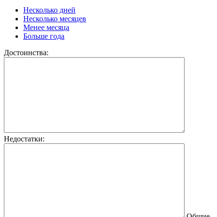
Несколько дней
Несколько месяцев
Менее месяца
Больше года
Достоинства:
Недостатки:
Общие