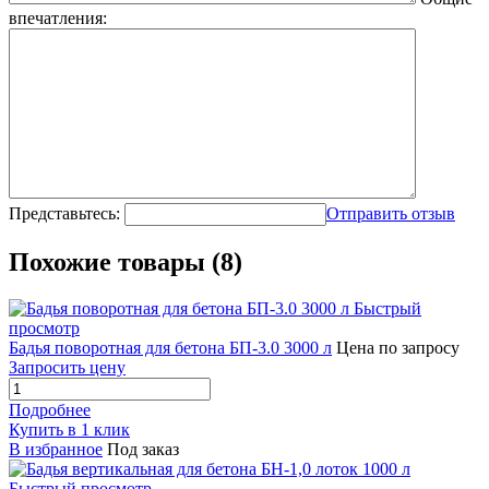
впечатления:
Представьтесь:
Отправить отзыв
Похожие товары (8)
Быстрый
просмотр
Бадья поворотная для бетона БП-3.0 3000 л
Цена по запросу
Запросить цену
Подробнее
Купить в 1 клик
В избранное
Под заказ
Быстрый просмотр