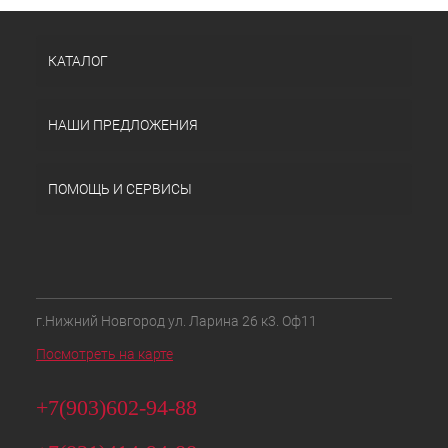
КАТАЛОГ
НАШИ ПРЕДЛОЖЕНИЯ
ПОМОЩЬ И СЕРВИСЫ
г.Нижний Новгород ул. Ларина 26 к3. Оф11
Посмотреть на карте
+7(903)602-94-88