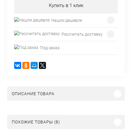
Купить в 1 клик
Нашли дешевле
Рассчитать доставку
Под заказ
ОПИСАНИЕ ТОВАРА
ПОХОЖИЕ ТОВАРЫ (8)