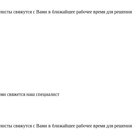
листы свяжутся с Вами в ближайшее рабочее время для решения
ми свяжется наш специалист
листы свяжутся с Вами в ближайшее рабочее время для решения