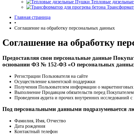
Тепловые дизельны
Трансформато
Главная страница
•
Соглашение на обработку персональных данных
Соглашение на обработку пе
Предоставляя свои персональные данные Покупате
основании ФЗ № 152-ФЗ «О персональных данных» 
Регистрации Пользователя на сайте
Осуществление клиентской поддержки
Получения Пользователем информации о маркетинговых
Выполнение Продавцом обязательств перед Покупателем
Проведения аудита и прочих внутренних исследований с
Под персональными данными подразумевается лю
Фамилия, Имя, Отчество
Дата рождения
Контактный телефон