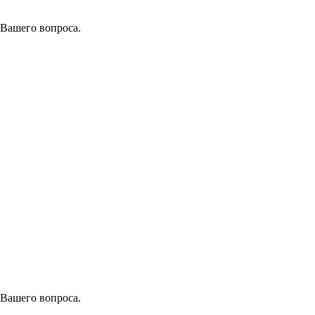
 Вашего вопроса.
 Вашего вопроса.