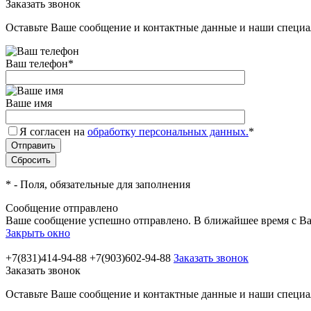
Заказать звонок
Оставьте Ваше сообщение и контактные данные и наши специа
Ваш телефон
*
Ваше имя
Я согласен на
обработку персональных данных.
*
*
- Поля, обязательные для заполнения
Сообщение отправлено
Ваше сообщение успешно отправлено. В ближайшее время с Ва
Закрыть окно
+7(831)414-94-88
+7(903)602-94-88
Заказать звонок
Заказать звонок
Оставьте Ваше сообщение и контактные данные и наши специа