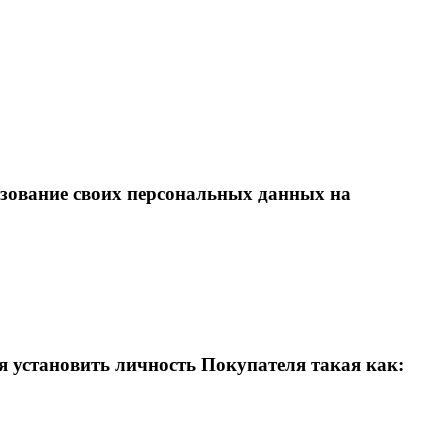
ьзование своих персональных данных на
установить личность Покупателя такая как: