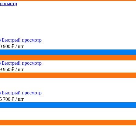
росмотр
Быстрый просмотр
0 900 ₽
/ шт
Быстрый просмотр
9 950 ₽
/ шт
Быстрый просмотр
5 700 ₽
/ шт