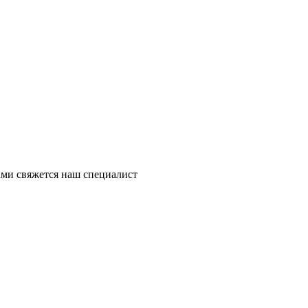
ми свяжется наш специалист