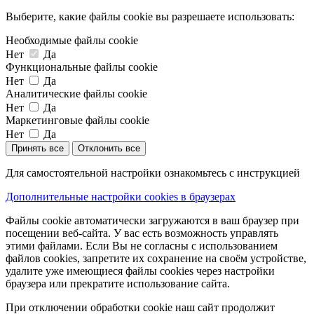
Выберите, какие файлы cookie вы разрешаете использовать:
Необходимые файлы cookie
Нет
Да
Функциональные файлы cookie
Нет
Да
Аналитические файлы cookie
Нет
Да
Маркетинговые файлы cookie
Нет
Да
Принять все
Отклонить все
Для самостоятельной настройки ознакомьтесь с инструкцией
Дополнительные настройки cookies в браузерах
Файлы cookie автоматически загружаются в ваш браузер при
посещении веб-сайта. У вас есть возможность управлять
этими файлами. Если Вы не согласны с использованием
файлов cookies, запретите их сохранение на своём устройстве,
удалите уже имеющиеся файлы cookies через настройки
браузера или прекратите использование сайта.
При отключении обработки cookie наш сайт продолжит