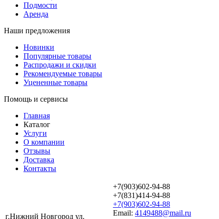
Подмости
Аренда
Наши предложения
Новинки
Популярные товары
Распродажи и скидки
Рекомендуемые товары
Уцененные товары
Помощь и сервисы
Главная
Каталог
Услуги
О компании
Отзывы
Доставка
Контакты
+7(903)602-94-88
+7(831)414-94-88
+7(903)602-94-88
Email:
4149488@mail.ru
г.Нижний Новгород ул.