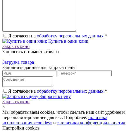
Я согласен на
обработку персональных данных.
*
Купить в один клик
Закрыть окно
Запросить стоимость товара
Загрузка товара
Заполните данные для запроса цены
Я согласен на
обработку персональных данных.
*
Запросить цену
Закрыть окно
×
Мы обрабатываем cookies, чтобы сделать наш сайт удобнее и
персонализированнее для вас. Подробнее:
политика
использования «cookies»
и
«политики конфиденциальности»
.
Настройки cookies