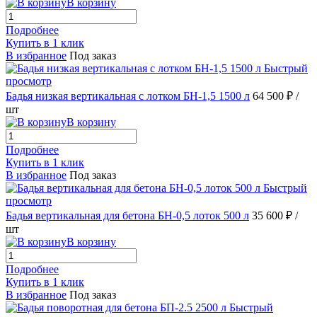
В корзину
Подробнее
Купить в 1 клик
В избранное
Под заказ
Быстрый
просмотр
Бадья низкая вертикальная с лотком БН-1,5 1500 л
64 500 ₽
/
шт
В корзину
Подробнее
Купить в 1 клик
В избранное
Под заказ
Быстрый
просмотр
Бадья вертикальная для бетона БН-0,5 лоток 500 л
35 600 ₽
/
шт
В корзину
Подробнее
Купить в 1 клик
В избранное
Под заказ
Быстрый