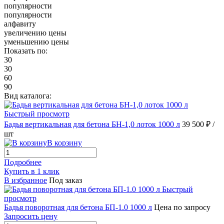
популярности
популярности
алфавиту
увеличению цены
уменьшению цены
Показать по:
30
30
60
90
Вид каталога:
Быстрый просмотр
Бадья вертикальная для бетона БН-1,0 лоток 1000 л
39 500 ₽
/
шт
В корзину
Подробнее
Купить в 1 клик
В избранное
Под заказ
Быстрый
просмотр
Бадья поворотная для бетона БП-1.0 1000 л
Цена по запросу
Запросить цену