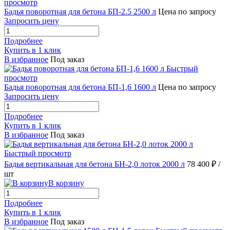
просмотр
Бадья поворотная для бетона БП-2.5 2500 л
Цена по запросу
Запросить цену
Подробнее
Купить в 1 клик
В избранное
Под заказ
Быстрый
просмотр
Бадья поворотная для бетона БП-1,6 1600 л
Цена по запросу
Запросить цену
Подробнее
Купить в 1 клик
В избранное
Под заказ
Быстрый просмотр
Бадья вертикальная для бетона БН-2,0 лоток 2000 л
78 400 ₽
/
шт
В корзину
Подробнее
Купить в 1 клик
В избранное
Под заказ