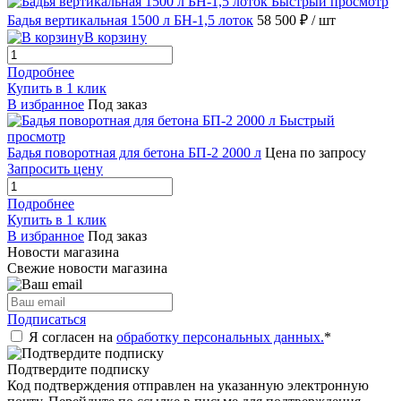
Быстрый просмотр
Бадья вертикальная 1500 л БН-1,5 лоток
58 500 ₽
/ шт
В корзину
Подробнее
Купить в 1 клик
В избранное
Под заказ
Быстрый
просмотр
Бадья поворотная для бетона БП-2 2000 л
Цена по запросу
Запросить цену
Подробнее
Купить в 1 клик
В избранное
Под заказ
Новости магазина
Свежие новости магазина
Подписаться
Я согласен на
обработку персональных данных.
*
Подтвердите подписку
Код подтверждения отправлен на указанную электронную