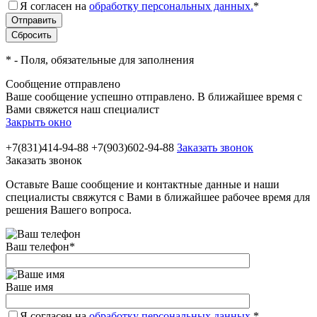
Я согласен на
обработку персональных данных.
*
*
- Поля, обязательные для заполнения
Сообщение отправлено
Ваше сообщение успешно отправлено. В ближайшее время с
Вами свяжется наш специалист
Закрыть окно
+7(831)414-94-88
+7(903)602-94-88
Заказать звонок
Заказать звонок
Оставьте Ваше сообщение и контактные данные и наши
специалисты свяжутся с Вами в ближайшее рабочее время для
решения Вашего вопроса.
Ваш телефон
*
Ваше имя
Я согласен на
обработку персональных данных.
*