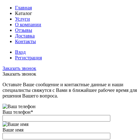
Главная
Каталог
Услуги
О компании
Отзывы
Доставка
Контакты
Вход
Регистрация
Заказать звонок
Заказать звонок
Оставьте Ваше сообщение и контактные данные и наши
специалисты свяжутся с Вами в ближайшее рабочее время для
решения Вашего вопроса.
Ваш телефон
*
Ваше имя