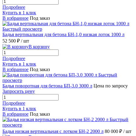
Подробнее
Купить в 1 клик
В избранное
Под заказ
Быстрый просмотр
Бадья вертикальная для бетона БН-1,0 низкая лоток 1000 л
52 500 ₽
/ шт
В корзину
Подробнее
Купить в 1 клик
В избранное
Под заказ
Быстрый
просмотр
Бадья поворотная для бетона БП-3.0 3000 л
Цена по запросу
Запросить цену
Подробнее
Купить в 1 клик
В избранное
Под заказ
Быстрый
просмотр
Бадья низкая вертикальная с лотком БН-2 2000 л
80 000 ₽
/ шт