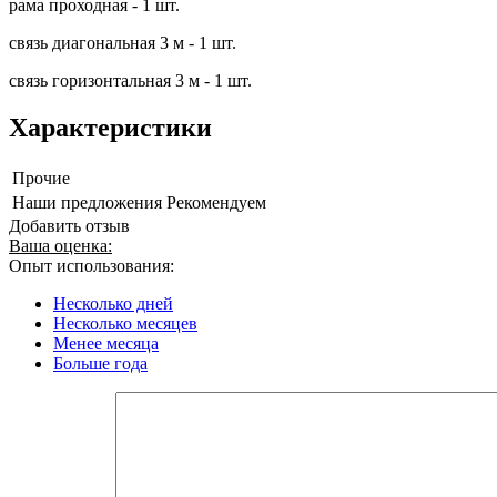
рама проходная - 1 шт.
связь диагональная 3 м - 1 шт.
связь горизонтальная 3 м - 1 шт.
Характеристики
Прочие
Наши предложения
Рекомендуем
Добавить отзыв
Ваша оценка:
Опыт использования:
Несколько дней
Несколько месяцев
Менее месяца
Больше года