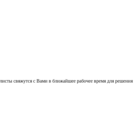
листы свяжутся с Вами в ближайшее рабочее время для решения