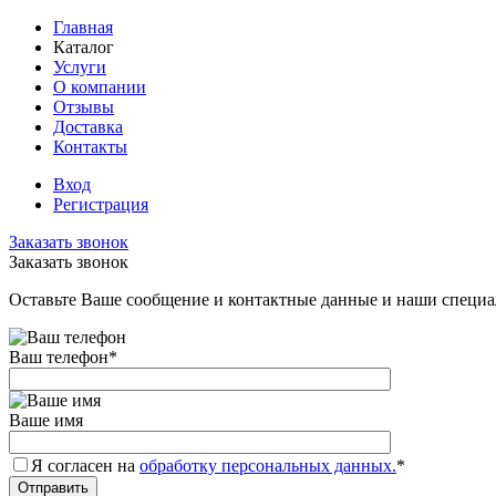
Главная
Каталог
Услуги
О компании
Отзывы
Доставка
Контакты
Вход
Регистрация
Заказать звонок
Заказать звонок
Оставьте Ваше сообщение и контактные данные и наши специа
Ваш телефон
*
Ваше имя
Я согласен на
обработку персональных данных.
*