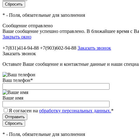
*
- Поля, обязательные для заполнения
Сообщение отправлено
Ваше сообщение успешно отправлено. В ближайшее время с Ва
Закрыть окно
+7(831)414-94-88
+7(903)602-94-88
Заказать звонок
Заказать звонок
Оставьте Ваше сообщение и контактные данные и наши специа
Ваш телефон
*
Ваше имя
Я согласен на
обработку персональных данных.
*
*
- Поля, обязательные для заполнения