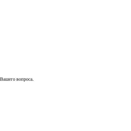
 Вашего вопроса.