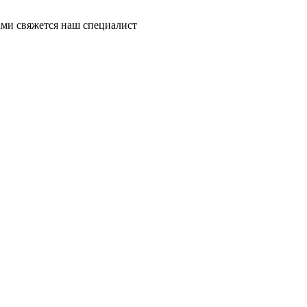
ми свяжется наш специалист