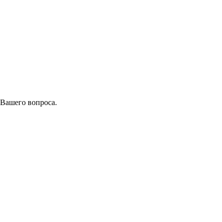
 Вашего вопроса.