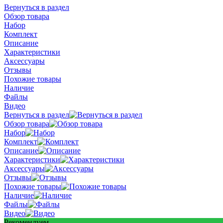
Вернуться в раздел
Обзор товара
Набор
Комплект
Описание
Характеристики
Аксессуары
Отзывы
Похожие товары
Наличие
Файлы
Видео
Вернуться в раздел
Обзор товара
Набор
Комплект
Описание
Характеристики
Аксессуары
Отзывы
Похожие товары
Наличие
Файлы
Видео
Рекомендуем