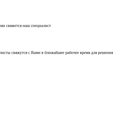
ми свяжется наш специалист
листы свяжутся с Вами в ближайшее рабочее время для решения