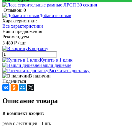
Отзывов: 0
Добавить отзыв
Характеристики:
Все характеристики
Наши предложения
Рекомендуем
3 480 ₽
/ шт
В корзину
Купить в 1 клик
Нашли дешевле
Рассчитать доставку
В наличии
Поделиться
Описание товара
В комплект входит:
рама с лестницей - 1 шт.